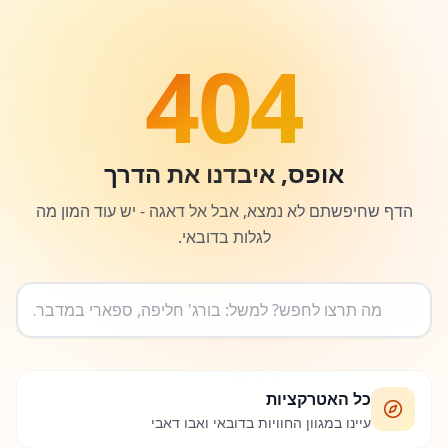
404
אופס, איבדנו את הדרך
הדף שחיפשתם לא נמצא, אבל אל דאגה - יש עוד המון מה
לגלות בדובאי.
כל האטרקציות
עיינו במגוון החוויות בדובאי ואבו דאבי