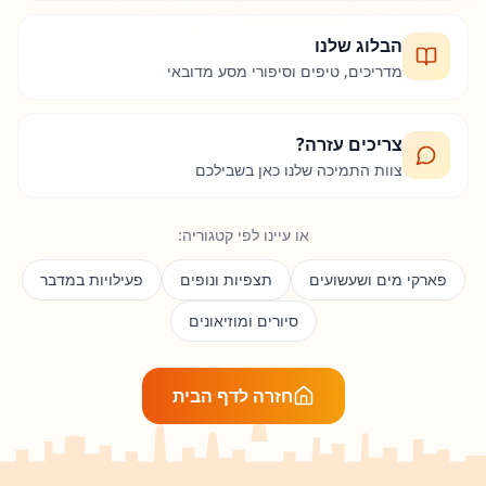
הבלוג שלנו
מדריכים, טיפים וסיפורי מסע מדובאי
צריכים עזרה?
צוות התמיכה שלנו כאן בשבילכם
או עיינו לפי קטגוריה:
פארקי מים ושעשועים
תצפיות ונופים
פעילויות במדבר
סיורים ומוזיאונים
חזרה לדף הבית